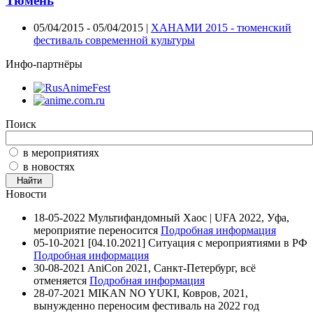
Тюмень
05/04/2015 - 05/04/2015 |
ХАНАМИ 2015 - тюменский
фестиваль современной культуры
Инфо-партнёры
Поиск
в мероприятиях
в новостях
Новости
18-05-2022
Мультифандомный Хаос | UFA 2022, Уфа,
мероприятие переносится
Подробная информация
05-10-2021
[04.10.2021] Ситуация с мероприятиями в РФ
Подробная информация
30-08-2021
AniCon 2021, Санкт-Петербург, всё
отменяется
Подробная информация
28-07-2021
MIKAN NO YUKI, Ковров, 2021,
вынужденно переносим фестиваль на 2022 год