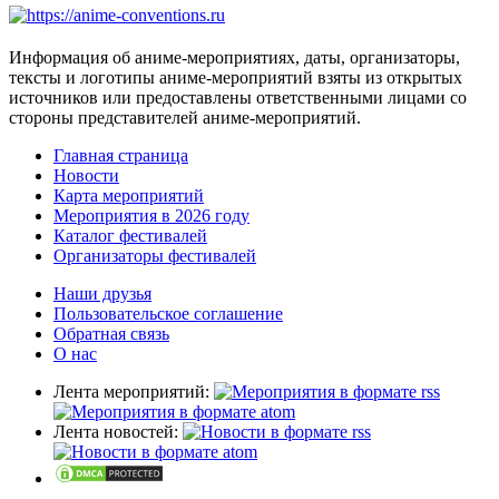
Информация об аниме-мероприятиях, даты, организаторы,
тексты и логотипы аниме-мероприятий взяты из открытых
источников или предоставлены ответственными лицами со
стороны представителей аниме-мероприятий.
Главная страница
Новости
Карта мероприятий
Мероприятия в 2026 году
Каталог фестивалей
Организаторы фестивалей
Наши друзья
Пользовательское соглашение
Обратная связь
О нас
Лента мероприятий:
Лента новостей: