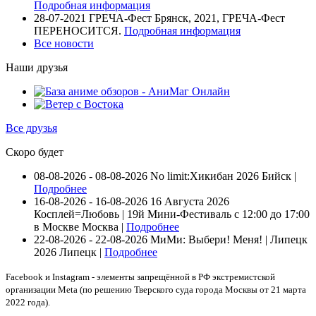
Подробная информация
28-07-2021
ГРЕЧА-Фест Брянск, 2021, ГРЕЧА-Фест
ПЕРЕНОСИТСЯ.
Подробная информация
Все новости
Наши друзья
Все друзья
Скоро будет
08-08-2026 - 08-08-2026
No limit:Хикибан 2026
Бийск |
Подробнее
16-08-2026 - 16-08-2026
16 Августа 2026
Косплей=Любовь | 19й Мини-Фестиваль с 12:00 до 17:00
в Москве
Москва |
Подробнее
22-08-2026 - 22-08-2026
МиМи: Выбери! Меня! | Липецк
2026
Липецк |
Подробнее
Facebook и Instagram - элементы запрещённой в РФ экстремистской
организации Meta (по решению Тверского суда города Москвы от 21 марта
2022 года).