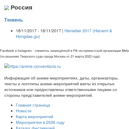
Россия
Тюмень
18/11/2017 - 18/11/2017 |
Hanadae 2017 (Hanami &
Hongdae-gu)
Facebook и Instagram - элементы запрещённой в РФ экстремистской организации Meta
(по решению Тверского суда города Москвы от 21 марта 2022 года).
Информация об аниме-мероприятиях, даты, организаторы,
тексты и логотипы аниме-мероприятий взяты из открытых
источников или предоставлены ответственными лицами со
стороны представителей аниме-мероприятий.
Главная страница
Новости
Карта мероприятий
Мероприятия в 2026 году
Каталог фестивалей