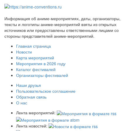
Информация об аниме-мероприятиях, даты, организаторы,
тексты и логотипы аниме-мероприятий взяты из открытых
источников или предоставлены ответственными лицами со
стороны представителей аниме-мероприятий.
Главная страница
Новости
Карта мероприятий
Мероприятия в 2026 году
Каталог фестивалей
Организаторы фестивалей
Наши друзья
Пользовательское соглашение
Обратная связь
О нас
Лента мероприятий:
Лента новостей: