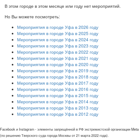
В этом городе в этом месяце или году нет мероприятий.
Но Вы можете посмотреть:
Мероприятия в городе Уфа в 2026 году
Мероприятия в городе Уфа в 2025 году
Мероприятия в городе Уфа в 2024 году
Мероприятия в городе Уфа в 2023 году
Мероприятия в городе Уфа в 2022 году
Мероприятия в городе Уфа в 2021 году
Мероприятия в городе Уфа в 2020 году
Мероприятия в городе Уфа в 2019 году
Мероприятия в городе Уфа в 2018 году
Мероприятия в городе Уфа в 2017 году
Мероприятия в городе Уфа в 2016 году
Мероприятия в городе Уфа в 2015 году
Мероприятия в городе Уфа в 2014 году
Мероприятия в городе Уфа в 2013 году
Мероприятия в городе Уфа в 2012 году
Facebook и Instagram - элементы запрещённой в РФ экстремистской организации Meta
(по решению Тверского суда города Москвы от 21 марта 2022 года).