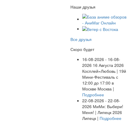
Наши друзья
Все друзья
Скоро будет
16-08-2026 - 16-08-
2026
16 Августа 2026
Косплей=Любовь | 19й
Мини-Фестиваль с
12:00 до 17:00 в
Москве
Москва |
Подробнее
22-08-2026 - 22-08-
2026
МиМи: Выбери!
Меня! | Липецк 2026
Липецк |
Подробнее