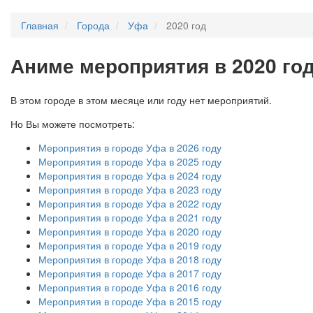
Главная
Города
Уфа
2020 год
А
ниме мероприятия в 2020 го
В этом городе в этом месяце или году нет мероприятий.
Но Вы можете посмотреть:
Мероприятия в городе Уфа в 2026 году
Мероприятия в городе Уфа в 2025 году
Мероприятия в городе Уфа в 2024 году
Мероприятия в городе Уфа в 2023 году
Мероприятия в городе Уфа в 2022 году
Мероприятия в городе Уфа в 2021 году
Мероприятия в городе Уфа в 2020 году
Мероприятия в городе Уфа в 2019 году
Мероприятия в городе Уфа в 2018 году
Мероприятия в городе Уфа в 2017 году
Мероприятия в городе Уфа в 2016 году
Мероприятия в городе Уфа в 2015 году