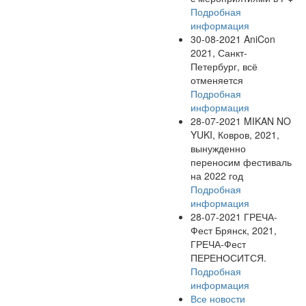
Подробная
информация
30-08-2021
AniCon
2021, Санкт-
Петербург, всё
отменяется
Подробная
информация
28-07-2021
MIKAN NO
YUKI, Ковров, 2021,
вынужденно
переносим фестиваль
на 2022 год
Подробная
информация
28-07-2021
ГРЕЧА-
Фест Брянск, 2021,
ГРЕЧА-Фест
ПЕРЕНОСИТСЯ.
Подробная
информация
Все новости