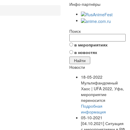
Инфо-партнёры
Поиск
в мероприятиях
в новостях
Новости
18-05-2022
Мультифандомный
Хаос | UFA 2022, Уфа,
мероприятие
переносится
Подробная
информация
05-10-2021
[04.10.2021] Ситуация
с мероприятиями в РФ