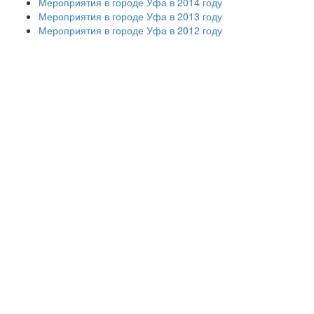
Мероприятия в городе Уфа в 2014 году
Мероприятия в городе Уфа в 2013 году
Мероприятия в городе Уфа в 2012 году