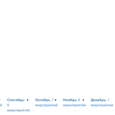
Сентябрь
Октябрь
7
Ноябрь
6
Декабрь
1
й
6
мероприятий
мероприятий
мероприятие
мероприятий