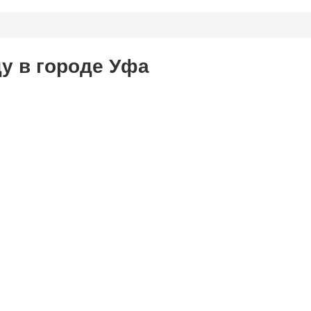
ду в городе Уфа