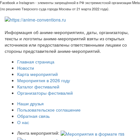
Facebook и Instagram - элементы запрещённой в РФ экстремистской организации Meta
(по решению Тверского суда города Москвы от 21 марта 2022 года).
Информация об аниме-мероприятиях, даты, организаторы,
тексты и логотипы аниме-мероприятий взяты из открытых
источников или предоставлены ответственными лицами со
стороны представителей аниме-мероприятий.
Главная страница
Новости
Карта мероприятий
Мероприятия в 2026 году
Каталог фестивалей
Организаторы фестивалей
Наши друзья
Пользовательское соглашение
Обратная связь
О нас
Лента мероприятий: