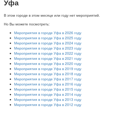
Уфа
В этом городе в этом месяце или году нет мероприятий.
Но Вы можете посмотреть:
Мероприятия в городе Уфа в 2026 году
Мероприятия в городе Уфа в 2025 году
Мероприятия в городе Уфа в 2024 году
Мероприятия в городе Уфа в 2023 году
Мероприятия в городе Уфа в 2022 году
Мероприятия в городе Уфа в 2021 году
Мероприятия в городе Уфа в 2020 году
Мероприятия в городе Уфа в 2019 году
Мероприятия в городе Уфа в 2018 году
Мероприятия в городе Уфа в 2017 году
Мероприятия в городе Уфа в 2016 году
Мероприятия в городе Уфа в 2015 году
Мероприятия в городе Уфа в 2014 году
Мероприятия в городе Уфа в 2013 году
Мероприятия в городе Уфа в 2012 году