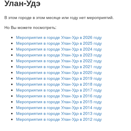
Улан-Удэ
В этом городе в этом месяце или году нет мероприятий.
Но Вы можете посмотреть:
Мероприятия в городе Улан-Удэ в 2026 году
Мероприятия в городе Улан-Удэ в 2025 году
Мероприятия в городе Улан-Удэ в 2024 году
Мероприятия в городе Улан-Удэ в 2023 году
Мероприятия в городе Улан-Удэ в 2022 году
Мероприятия в городе Улан-Удэ в 2021 году
Мероприятия в городе Улан-Удэ в 2020 году
Мероприятия в городе Улан-Удэ в 2019 году
Мероприятия в городе Улан-Удэ в 2018 году
Мероприятия в городе Улан-Удэ в 2017 году
Мероприятия в городе Улан-Удэ в 2016 году
Мероприятия в городе Улан-Удэ в 2015 году
Мероприятия в городе Улан-Удэ в 2014 году
Мероприятия в городе Улан-Удэ в 2013 году
Мероприятия в городе Улан-Удэ в 2012 году