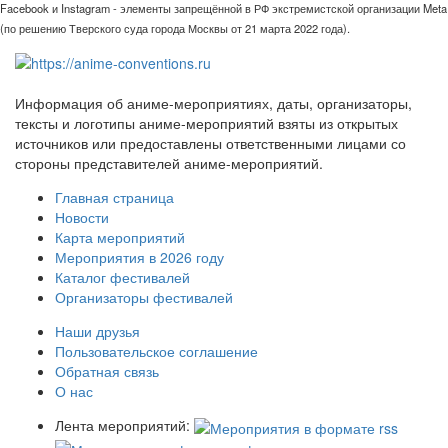
Facebook и Instagram - элементы запрещённой в РФ экстремистской организации Meta
(по решению Тверского суда города Москвы от 21 марта 2022 года).
Информация об аниме-мероприятиях, даты, организаторы,
тексты и логотипы аниме-мероприятий взяты из открытых
источников или предоставлены ответственными лицами со
стороны представителей аниме-мероприятий.
Главная страница
Новости
Карта мероприятий
Мероприятия в 2026 году
Каталог фестивалей
Организаторы фестивалей
Наши друзья
Пользовательское соглашение
Обратная связь
О нас
Лента мероприятий: