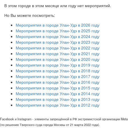
В этом городе в этом месяце или году нет мероприятий.
Но Вы можете посмотреть:
Мероприятия в городе Улан-Удэ в 2026 году
Мероприятия в городе Улан-Удэ в 2025 году
Мероприятия в городе Улан-Удэ в 2024 году
Мероприятия в городе Улан-Удэ в 2023 году
Мероприятия в городе Улан-Удэ в 2022 году
Мероприятия в городе Улан-Удэ в 2021 году
Мероприятия в городе Улан-Удэ в 2020 году
Мероприятия в городе Улан-Удэ в 2019 году
Мероприятия в городе Улан-Удэ в 2018 году
Мероприятия в городе Улан-Удэ в 2017 году
Мероприятия в городе Улан-Удэ в 2016 году
Мероприятия в городе Улан-Удэ в 2015 году
Мероприятия в городе Улан-Удэ в 2014 году
Мероприятия в городе Улан-Удэ в 2013 году
Мероприятия в городе Улан-Удэ в 2012 году
Facebook и Instagram - элементы запрещённой в РФ экстремистской организации Meta
(по решению Тверского суда города Москвы от 21 марта 2022 года).