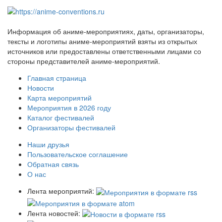
Информация об аниме-мероприятиях, даты, организаторы,
тексты и логотипы аниме-мероприятий взяты из открытых
источников или предоставлены ответственными лицами со
стороны представителей аниме-мероприятий.
Главная страница
Новости
Карта мероприятий
Мероприятия в 2026 году
Каталог фестивалей
Организаторы фестивалей
Наши друзья
Пользовательское соглашение
Обратная связь
О нас
Лента мероприятий:
Лента новостей: