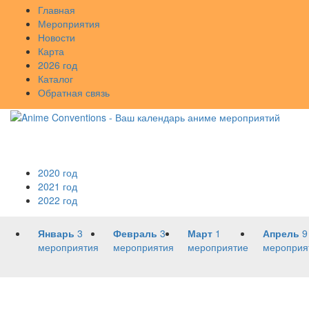
Главная
Мероприятия
Новости
Карта
2026 год
Каталог
Обратная связь
2020 год
2021 год
2022 год
Январь
3
Февраль
3
Март
1
Апрель
9
мероприятия
мероприятия
мероприятие
мероприя