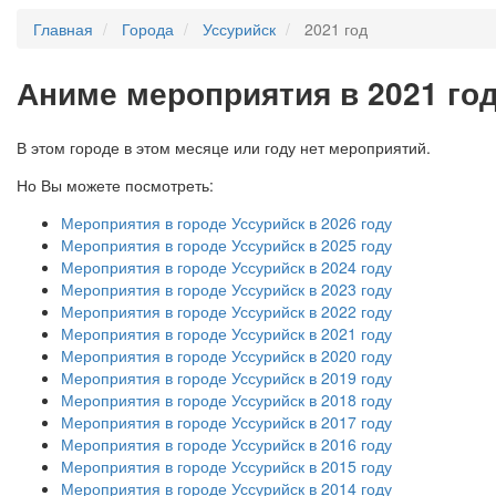
Главная
Города
Уссурийск
2021 год
А
ниме мероприятия в 2021 год
В этом городе в этом месяце или году нет мероприятий.
Но Вы можете посмотреть:
Мероприятия в городе Уссурийск в 2026 году
Мероприятия в городе Уссурийск в 2025 году
Мероприятия в городе Уссурийск в 2024 году
Мероприятия в городе Уссурийск в 2023 году
Мероприятия в городе Уссурийск в 2022 году
Мероприятия в городе Уссурийск в 2021 году
Мероприятия в городе Уссурийск в 2020 году
Мероприятия в городе Уссурийск в 2019 году
Мероприятия в городе Уссурийск в 2018 году
Мероприятия в городе Уссурийск в 2017 году
Мероприятия в городе Уссурийск в 2016 году
Мероприятия в городе Уссурийск в 2015 году
Мероприятия в городе Уссурийск в 2014 году