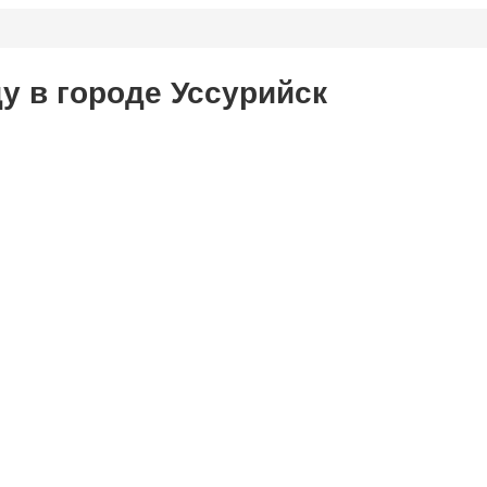
у в городе Уссурийск