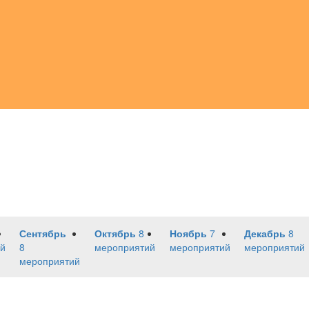
Сентябрь
Октябрь
8
Ноябрь
7
Декабрь
8
й
8
мероприятий
мероприятий
мероприятий
мероприятий