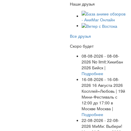
Наши друзья
Все друзья
Скоро будет
08-08-2026 - 08-08-
2026
No limit:Хикибан
2026
Бийск |
Подробнее
16-08-2026 - 16-08-
2026
16 Августа 2026
Косплей=Любовь | 19й
Мини-Фестиваль с
12:00 до 17:00 в
Москве
Москва |
Подробнее
22-08-2026 - 22-08-
2026
МиМи: Выбери!