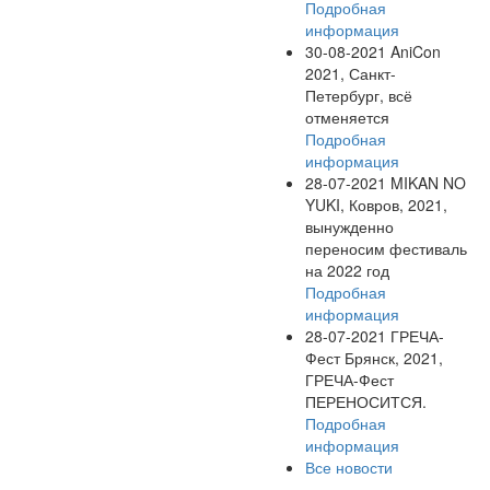
Подробная
информация
30-08-2021
AniCon
2021, Санкт-
Петербург, всё
отменяется
Подробная
информация
28-07-2021
MIKAN NO
YUKI, Ковров, 2021,
вынужденно
переносим фестиваль
на 2022 год
Подробная
информация
28-07-2021
ГРЕЧА-
Фест Брянск, 2021,
ГРЕЧА-Фест
ПЕРЕНОСИТСЯ.
Подробная
информация
Все новости