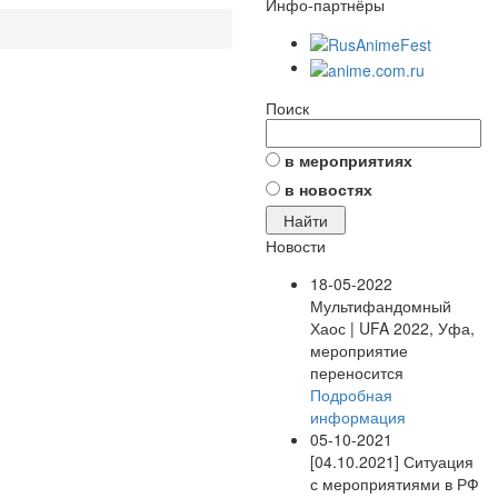
Инфо-партнёры
Поиск
в мероприятиях
в новостях
Новости
18-05-2022
Мультифандомный
Хаос | UFA 2022, Уфа,
мероприятие
переносится
Подробная
информация
05-10-2021
[04.10.2021] Ситуация
с мероприятиями в РФ