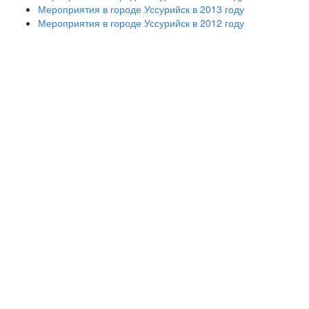
Мероприятия в городе Уссурийск в 2013 году
Мероприятия в городе Уссурийск в 2012 году