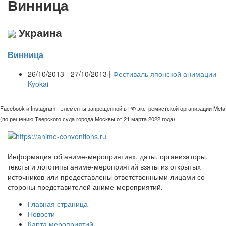
Винница
Украина
Винница
26/10/2013 - 27/10/2013 |
Фестиваль японской анимации
Kyōkai
Facebook и Instagram - элементы запрещённой в РФ экстремистской организации Meta
(по решению Тверского суда города Москвы от 21 марта 2022 года).
Информация об аниме-мероприятиях, даты, организаторы,
тексты и логотипы аниме-мероприятий взяты из открытых
источников или предоставлены ответственными лицами со
стороны представителей аниме-мероприятий.
Главная страница
Новости
Карта мероприятий