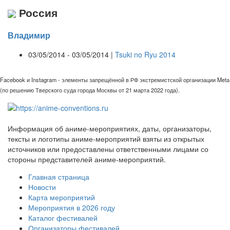
Россия
Владимир
03/05/2014 - 03/05/2014 |
Tsuki no Ryu 2014
Facebook и Instagram - элементы запрещённой в РФ экстремистской организации Meta
(по решению Тверского суда города Москвы от 21 марта 2022 года).
Информация об аниме-мероприятиях, даты, организаторы,
тексты и логотипы аниме-мероприятий взяты из открытых
источников или предоставлены ответственными лицами со
стороны представителей аниме-мероприятий.
Главная страница
Новости
Карта мероприятий
Мероприятия в 2026 году
Каталог фестивалей
Организаторы фестивалей