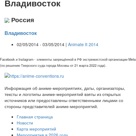
Владивосток
Россия
Владивосток
02/05/2014 - 03/05/2014 |
Animate It 2014
Facebook и Instagram - элементы запрещённой в РФ экстремистской организации Meta
(по решению Тверского суда города Москвы от 21 марта 2022 года).
Информация об аниме-мероприятиях, даты, организаторы,
тексты и логотипы аниме-мероприятий взяты из открытых
источников или предоставлены ответственными лицами со
стороны представителей аниме-мероприятий.
Главная страница
Новости
Карта мероприятий
Мероприятия в 2026 году