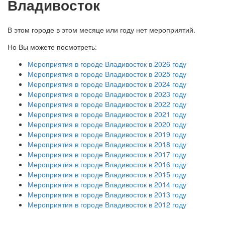
Владивосток
В этом городе в этом месяце или году нет мероприятий.
Но Вы можете посмотреть:
Мероприятия в городе Владивосток в 2026 году
Мероприятия в городе Владивосток в 2025 году
Мероприятия в городе Владивосток в 2024 году
Мероприятия в городе Владивосток в 2023 году
Мероприятия в городе Владивосток в 2022 году
Мероприятия в городе Владивосток в 2021 году
Мероприятия в городе Владивосток в 2020 году
Мероприятия в городе Владивосток в 2019 году
Мероприятия в городе Владивосток в 2018 году
Мероприятия в городе Владивосток в 2017 году
Мероприятия в городе Владивосток в 2016 году
Мероприятия в городе Владивосток в 2015 году
Мероприятия в городе Владивосток в 2014 году
Мероприятия в городе Владивосток в 2013 году
Мероприятия в городе Владивосток в 2012 году