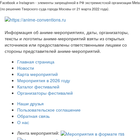
Facebook и Instagram - элементы запрещённой в РФ экстремистской организации Meta
(по решению Тверского суда города Москвы от 21 марта 2022 года).
Информация об аниме-мероприятиях, даты, организаторы,
тексты и логотипы аниме-мероприятий взяты из открытых
источников или предоставлены ответственными лицами со
стороны представителей аниме-мероприятий.
Главная страница
Новости
Карта мероприятий
Мероприятия в 2026 году
Каталог фестивалей
Организаторы фестивалей
Наши друзья
Пользовательское соглашение
Обратная связь
О нас
Лента мероприятий: