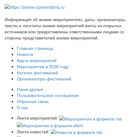
Информация об аниме-мероприятиях, даты, организаторы,
тексты и логотипы аниме-мероприятий взяты из открытых
источников или предоставлены ответственными лицами со
стороны представителей аниме-мероприятий.
Главная страница
Новости
Карта мероприятий
Мероприятия в 2026 году
Каталог фестивалей
Организаторы фестивалей
Наши друзья
Пользовательское соглашение
Обратная связь
О нас
Лента мероприятий:
Лента новостей: