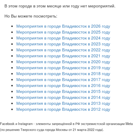
В этом городе в этом месяце или году нет мероприятий.
Но Вы можете посмотреть:
Мероприятия в городе Владивосток в 2026 году
Мероприятия в городе Владивосток в 2025 году
Мероприятия в городе Владивосток в 2024 году
Мероприятия в городе Владивосток в 2023 году
Мероприятия в городе Владивосток в 2022 году
Мероприятия в городе Владивосток в 2021 году
Мероприятия в городе Владивосток в 2020 году
Мероприятия в городе Владивосток в 2019 году
Мероприятия в городе Владивосток в 2018 году
Мероприятия в городе Владивосток в 2017 году
Мероприятия в городе Владивосток в 2016 году
Мероприятия в городе Владивосток в 2015 году
Мероприятия в городе Владивосток в 2014 году
Мероприятия в городе Владивосток в 2013 году
Мероприятия в городе Владивосток в 2012 году
Facebook и Instagram - элементы запрещённой в РФ экстремистской организации Meta
(по решению Тверского суда города Москвы от 21 марта 2022 года).