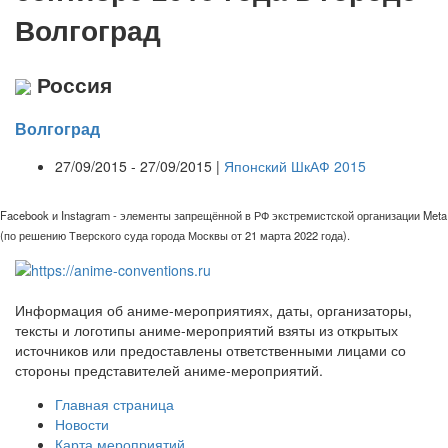
Волгоград
Россия
Волгоград
27/09/2015 - 27/09/2015 |
Японский ШкАФ 2015
Facebook и Instagram - элементы запрещённой в РФ экстремистской организации Meta
(по решению Тверского суда города Москвы от 21 марта 2022 года).
Информация об аниме-мероприятиях, даты, организаторы,
тексты и логотипы аниме-мероприятий взяты из открытых
источников или предоставлены ответственными лицами со
стороны представителей аниме-мероприятий.
Главная страница
Новости
Карта мероприятий