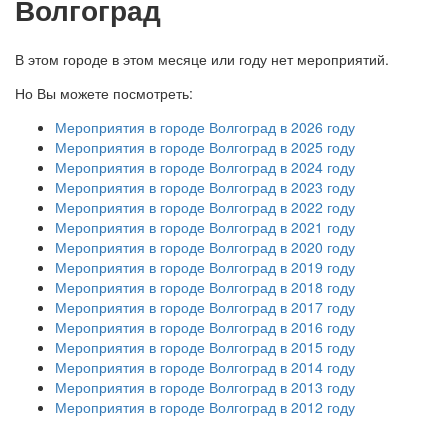
Волгоград
В этом городе в этом месяце или году нет мероприятий.
Но Вы можете посмотреть:
Мероприятия в городе Волгоград в 2026 году
Мероприятия в городе Волгоград в 2025 году
Мероприятия в городе Волгоград в 2024 году
Мероприятия в городе Волгоград в 2023 году
Мероприятия в городе Волгоград в 2022 году
Мероприятия в городе Волгоград в 2021 году
Мероприятия в городе Волгоград в 2020 году
Мероприятия в городе Волгоград в 2019 году
Мероприятия в городе Волгоград в 2018 году
Мероприятия в городе Волгоград в 2017 году
Мероприятия в городе Волгоград в 2016 году
Мероприятия в городе Волгоград в 2015 году
Мероприятия в городе Волгоград в 2014 году
Мероприятия в городе Волгоград в 2013 году
Мероприятия в городе Волгоград в 2012 году