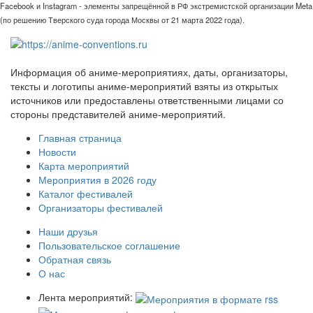
Facebook и Instagram - элементы запрещённой в РФ экстремистской организации Meta
(по решению Тверского суда города Москвы от 21 марта 2022 года).
Информация об аниме-мероприятиях, даты, организаторы,
тексты и логотипы аниме-мероприятий взяты из открытых
источников или предоставлены ответственными лицами со
стороны представителей аниме-мероприятий.
Главная страница
Новости
Карта мероприятий
Мероприятия в 2026 году
Каталог фестивалей
Организаторы фестивалей
Наши друзья
Пользовательское соглашение
Обратная связь
О нас
Лента мероприятий: