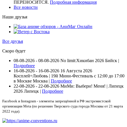
ПЕРЕНОСИТСЯ.
Подробная информация
Все новости
Наши друзья
Все друзья
Скоро будет
08-08-2026 - 08-08-2026
No limit:Хикибан 2026
Бийск |
Подробнее
16-08-2026 - 16-08-2026
16 Августа 2026
Косплей=Любовь | 19й Мини-Фестиваль с 12:00 до 17:00
в Москве
Москва |
Подробнее
22-08-2026 - 22-08-2026
МиМи: Выбери! Меня! | Липецк
2026
Липецк |
Подробнее
Facebook и Instagram - элементы запрещённой в РФ экстремистской
организации Meta (по решению Тверского суда города Москвы от 21 марта
2022 года).