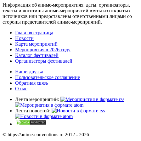
Информация об аниме-мероприятиях, даты, организаторы,
тексты и логотипы аниме-мероприятий взяты из открытых
источников или предоставлены ответственными лицами со
стороны представителей аниме-мероприятий.
Главная страница
Новости
Карта мероприятий
Мероприятия в 2026 году
Каталог фестивалей
Организаторы фестивалей
Наши друзья
Пользовательское соглашение
Обратная связь
О нас
Лента мероприятий:
Лента новостей:
© https://anime-conventions.ru 2012 - 2026