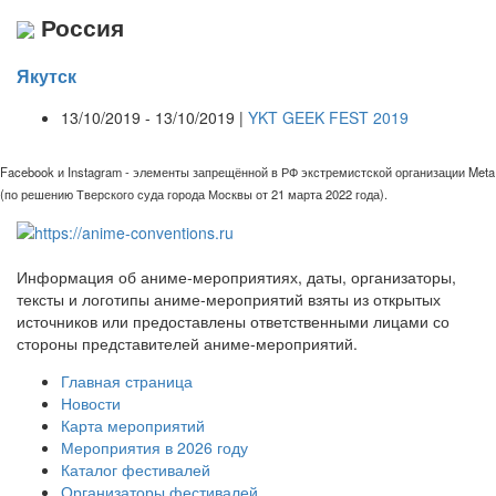
Россия
Якутск
13/10/2019 - 13/10/2019 |
YKT GEEK FEST 2019
Facebook и Instagram - элементы запрещённой в РФ экстремистской организации Meta
(по решению Тверского суда города Москвы от 21 марта 2022 года).
Информация об аниме-мероприятиях, даты, организаторы,
тексты и логотипы аниме-мероприятий взяты из открытых
источников или предоставлены ответственными лицами со
стороны представителей аниме-мероприятий.
Главная страница
Новости
Карта мероприятий
Мероприятия в 2026 году
Каталог фестивалей
Организаторы фестивалей