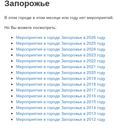
Запорожье
В этом городе в этом месяце или году нет мероприятий.
Но Вы можете посмотреть:
Мероприятия в городе Запорожье в 2026 году
Мероприятия в городе Запорожье в 2025 году
Мероприятия в городе Запорожье в 2024 году
Мероприятия в городе Запорожье в 2023 году
Мероприятия в городе Запорожье в 2022 году
Мероприятия в городе Запорожье в 2021 году
Мероприятия в городе Запорожье в 2020 году
Мероприятия в городе Запорожье в 2019 году
Мероприятия в городе Запорожье в 2018 году
Мероприятия в городе Запорожье в 2017 году
Мероприятия в городе Запорожье в 2016 году
Мероприятия в городе Запорожье в 2015 году
Мероприятия в городе Запорожье в 2014 году
Мероприятия в городе Запорожье в 2013 году
Мероприятия в городе Запорожье в 2012 году