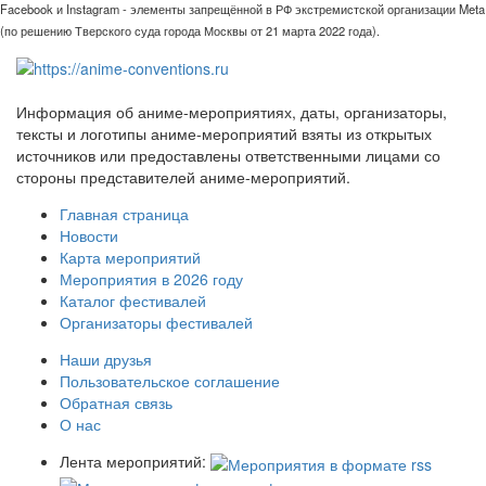
Facebook и Instagram - элементы запрещённой в РФ экстремистской организации Meta
(по решению Тверского суда города Москвы от 21 марта 2022 года).
Информация об аниме-мероприятиях, даты, организаторы,
тексты и логотипы аниме-мероприятий взяты из открытых
источников или предоставлены ответственными лицами со
стороны представителей аниме-мероприятий.
Главная страница
Новости
Карта мероприятий
Мероприятия в 2026 году
Каталог фестивалей
Организаторы фестивалей
Наши друзья
Пользовательское соглашение
Обратная связь
О нас
Лента мероприятий: