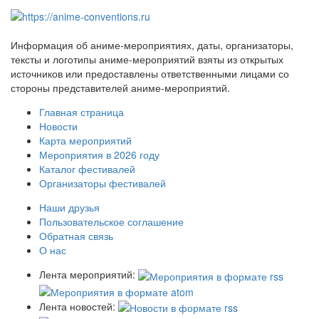
Информация об аниме-мероприятиях, даты, организаторы,
тексты и логотипы аниме-мероприятий взяты из открытых
источников или предоставлены ответственными лицами со
стороны представителей аниме-мероприятий.
Главная страница
Новости
Карта мероприятий
Мероприятия в 2026 году
Каталог фестивалей
Организаторы фестивалей
Наши друзья
Пользовательское соглашение
Обратная связь
О нас
Лента мероприятий:
Лента новостей: