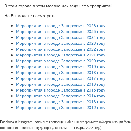
В этом городе в этом месяце или году нет мероприятий.
Но Вы можете посмотреть:
Мероприятия в городе Запорожье в 2026 году
Мероприятия в городе Запорожье в 2025 году
Мероприятия в городе Запорожье в 2024 году
Мероприятия в городе Запорожье в 2023 году
Мероприятия в городе Запорожье в 2022 году
Мероприятия в городе Запорожье в 2021 году
Мероприятия в городе Запорожье в 2020 году
Мероприятия в городе Запорожье в 2019 году
Мероприятия в городе Запорожье в 2018 году
Мероприятия в городе Запорожье в 2017 году
Мероприятия в городе Запорожье в 2016 году
Мероприятия в городе Запорожье в 2015 году
Мероприятия в городе Запорожье в 2014 году
Мероприятия в городе Запорожье в 2013 году
Мероприятия в городе Запорожье в 2012 году
Facebook и Instagram - элементы запрещённой в РФ экстремистской организации Meta
(по решению Тверского суда города Москвы от 21 марта 2022 года).