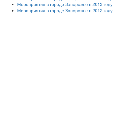
Мероприятия в городе Запорожье в 2013 году
Мероприятия в городе Запорожье в 2012 году