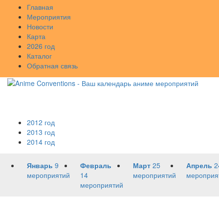
Главная
Мероприятия
Новости
Карта
2026 год
Каталог
Обратная связь
2012 год
2013 год
2014 год
Январь
9
Февраль
Март
25
Апрель
2
мероприятий
14
мероприятий
мероприя
мероприятий