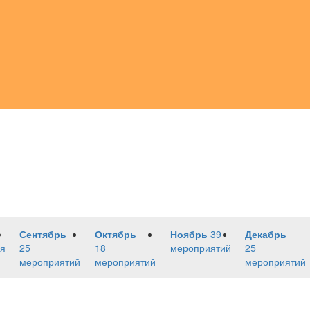
Сентябрь
Октябрь
Ноябрь
39
Декабрь
я
25
18
мероприятий
25
мероприятий
мероприятий
мероприятий