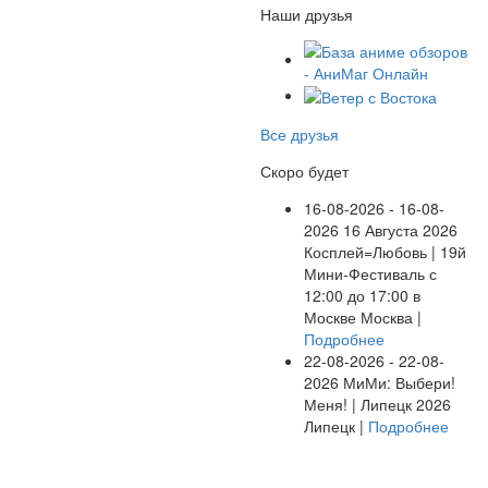
Наши друзья
Все друзья
Скоро будет
16-08-2026 - 16-08-
2026
16 Августа 2026
Косплей=Любовь | 19й
Мини-Фестиваль с
12:00 до 17:00 в
Москве
Москва |
Подробнее
22-08-2026 - 22-08-
2026
МиМи: Выбери!
Меня! | Липецк 2026
Липецк |
Подробнее