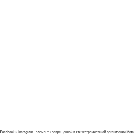
Facebook и Instagram - элементы запрещённой в РФ экстремистской организации Meta 