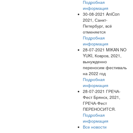
Подробная
информация
30-08-2021
AniCon
2021, Санкт-
Петербург, всё
отменяется
Подробная
информация
28-07-2021
MIKAN NO
YUKI, Ковров, 2021,
вынужденно
переносим фестиваль
на 2022 год
Подробная
информация
28-07-2021
ГРЕЧА-
Фест Брянск, 2021,
ГРЕЧА-Фест
ПЕРЕНОСИТСЯ.
Подробная
информация
Все новости