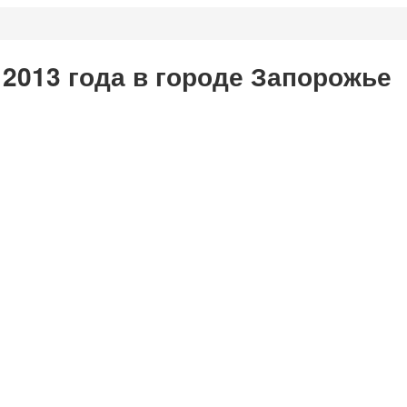
 2013 года в городе Запорожье