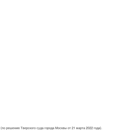
(по решению Тверского суда города Москвы от 21 марта 2022 года).