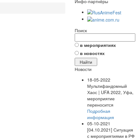
Инфо-партнёры
Поиск
в мероприятиях
в новостях
Новости
18-05-2022
Мультифандомный
Хаос | UFA 2022, Уфа,
мероприятие
переносится
Подробная
информация
05-10-2021
[04.10.2021] Ситуация
с мероприятиями в РФ