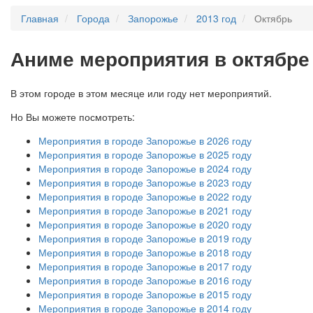
Главная
Города
Запорожье
2013 год
Октябрь
А
ниме мероприятия в октябре
В этом городе в этом месяце или году нет мероприятий.
Но Вы можете посмотреть:
Мероприятия в городе Запорожье в 2026 году
Мероприятия в городе Запорожье в 2025 году
Мероприятия в городе Запорожье в 2024 году
Мероприятия в городе Запорожье в 2023 году
Мероприятия в городе Запорожье в 2022 году
Мероприятия в городе Запорожье в 2021 году
Мероприятия в городе Запорожье в 2020 году
Мероприятия в городе Запорожье в 2019 году
Мероприятия в городе Запорожье в 2018 году
Мероприятия в городе Запорожье в 2017 году
Мероприятия в городе Запорожье в 2016 году
Мероприятия в городе Запорожье в 2015 году
Мероприятия в городе Запорожье в 2014 году