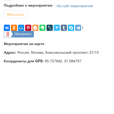
Подробнее о мероприятии
На сайт мероприятия
ВКонтакте
|
Напомнить
Мероприятие на карте
Адрес:
Россия, Москва, Комсомольский проспект, 21/10
Координаты для GPS:
55.727942
,
37.584757