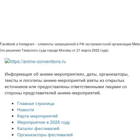
Facebook и Instagram - элементы запрещённой в РФ экстремистской организации Meta
(по решению Тверского суда города Москвы от 21 марта 2022 года).
Информация об аниме-мероприятиях, даты, организаторы,
тексты и логотипы аниме-мероприятий взяты из открытых
источников или предоставлены ответственными лицами со
стороны представителей аниме-мероприятий.
Главная страница
Новости
Карта мероприятий
Мероприятия в 2026 году
Каталог фестивалей
Организаторы фестивалей