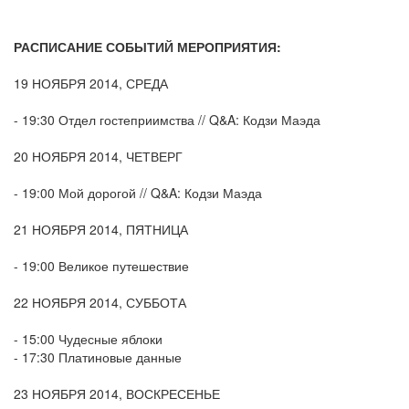
РАСПИСАНИЕ СОБЫТИЙ МЕРОПРИЯТИЯ:
19 НОЯБРЯ 2014, СРЕДА
- 19:30 Отдел гостеприимства // Q&A: Кодзи Маэда
20 НОЯБРЯ 2014, ЧЕТВЕРГ
- 19:00 Мой дорогой // Q&A: Кодзи Маэда
21 НОЯБРЯ 2014, ПЯТНИЦА
- 19:00 Великое путешествие
22 НОЯБРЯ 2014, СУББОТА
- 15:00 Чудесные яблоки
- 17:30 Платиновые данные
23 НОЯБРЯ 2014, ВОСКРЕСЕНЬЕ