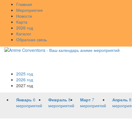
Главная
Мероприятия
Новости
Карта
2026 год
Каталог
Обратная связь
2025 год
2026 год
2027 год
Январь
6
Февраль
8
Март
7
Апрель
8
мероприятий
мероприятий
мероприятий
мероприя