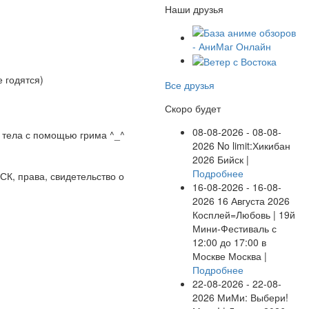
Наши друзья
 годятся)
Все друзья
Скоро будет
08-08-2026 - 08-08-
 тела с помощью грима ^_^
2026
No limit:Хикибан
2026
Бийск |
Подробнее
СК, права, свидетельство о
16-08-2026 - 16-08-
2026
16 Августа 2026
Косплей=Любовь | 19й
Мини-Фестиваль с
12:00 до 17:00 в
Москве
Москва |
Подробнее
22-08-2026 - 22-08-
2026
МиМи: Выбери!