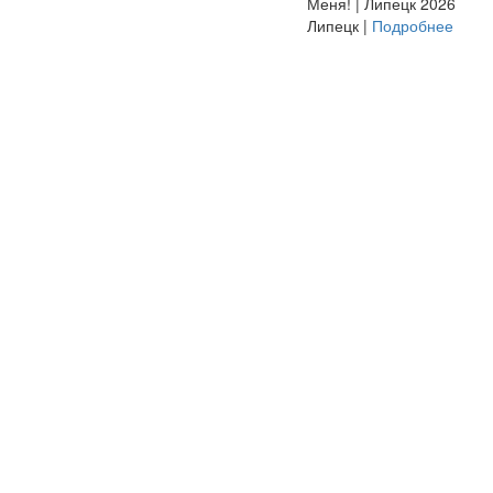
Меня! | Липецк 2026
Липецк |
Подробнее