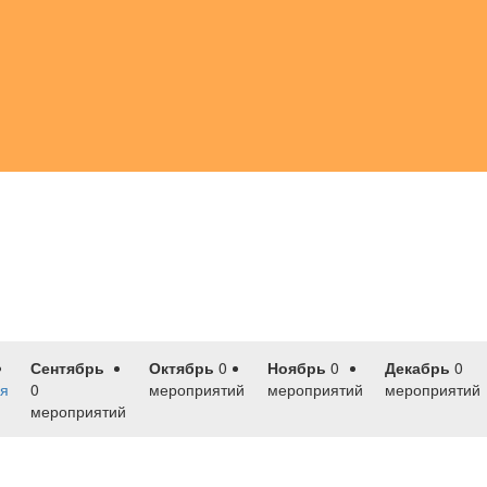
Сентябрь
Октябрь
0
Ноябрь
0
Декабрь
0
я
0
мероприятий
мероприятий
мероприятий
мероприятий