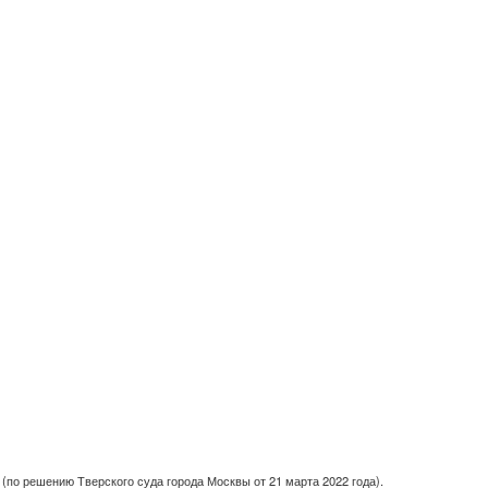
(по решению Тверского суда города Москвы от 21 марта 2022 года).