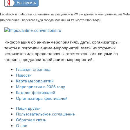
Напомнить
Facebook и Instagram - элементы запрещённой в РФ экстремистской организации Meta
(по решению Тверского суда города Москвы от 21 марта 2022 года).
Информация об аниме-мероприятиях, даты, организаторы,
тексты и логотипы аниме-мероприятий взяты из открытых
источников или предоставлены ответственными лицами со
стороны представителей аниме-мероприятий.
Главная страница
Новости
Карта мероприятий
Мероприятия в 2026 году
Каталог фестивалей
Организаторы фестивалей
Наши друзья
Пользовательское соглашение
Обратная связь
О нас