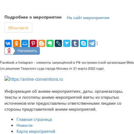
Подробнее о мероприятии
На сайт мероприятия
ВКонтакте
|
Напомнить
Facebook и Instagram - элементы запрещённой в РФ экстремистской организации Meta
(по решению Тверского суда города Москвы от 21 марта 2022 года).
Информация об аниме-мероприятиях, даты, организаторы,
тексты и логотипы аниме-мероприятий взяты из открытых
источников или предоставлены ответственными лицами со
стороны представителей аниме-мероприятий.
Главная страница
Новости
Карта мероприятий