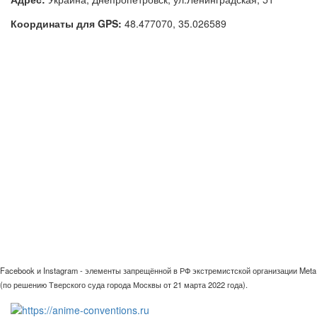
Координаты для GPS:
48.477070
,
35.026589
Facebook и Instagram - элементы запрещённой в РФ экстремистской организации Meta
(по решению Тверского суда города Москвы от 21 марта 2022 года).