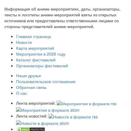
Информация об аниме-мероприятиях, даты, организаторы,
тексты и логотипы аниме-мероприятий взяты из открытых
источников или предоставлены ответственными лицами со
стороны представителей аниме-мероприятий.
Главная страница
Новости
Карта мероприятий
Мероприятия в 2026 году
Каталог фестивалей
Организаторы фестивалей
Наши друзья
Пользовательское соглашение
Обратная связь
О нас
Лента мероприятий:
Лента новостей: