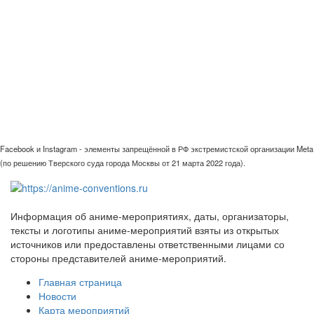
Facebook и Instagram - элементы запрещённой в РФ экстремистской организации Meta
(по решению Тверского суда города Москвы от 21 марта 2022 года).
Информация об аниме-мероприятиях, даты, организаторы,
тексты и логотипы аниме-мероприятий взяты из открытых
источников или предоставлены ответственными лицами со
стороны представителей аниме-мероприятий.
Главная страница
Новости
Карта мероприятий