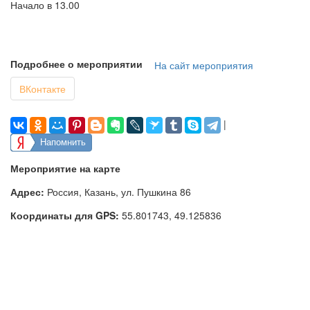
Начало в 13.00
Подробнее о мероприятии
На сайт мероприятия
ВКонтакте
|
Напомнить
Мероприятие на карте
Адрес:
Россия, Казань, ул. Пушкина 86
Координаты для GPS:
55.801743
,
49.125836