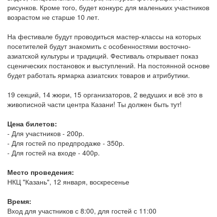
рисунков. Кроме того, будет конкурс для маленьких участников
возрастом не старше 10 лет.
На фестивале будут проводиться мастер-классы на которых
посетителей будут знакомить с особенностями восточно-
азиатской культуры и традиций. Фестиваль открывает показ
сценических постановок и выступлений. На постоянной основе
будет работать ярмарка азиатских товаров и атрибутики.
19 секций, 14 жюри, 15 организаторов, 2 ведуших и всё это в
живописной части центра Казани! Ты должен быть тут!
Цена билетов:
- Для участников - 200р.
- Для гостей по предпродаже - 350р.
- Для гостей на входе - 400р.
Место проведения:
НКЦ "Казань", 12 января, воскресенье
Время:
Вход для участников с 8:00, для гостей с 11:00