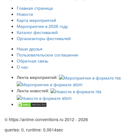
Главная страница
Новости
Карта мероприятий
Мероприятия в 2026 году
Каталог фестивалей
Организаторы фестивалей
Наши друзья
Пользовательское соглашение
Обратная связь
О нас
Лента мероприятий:
Лента новостей:
© https://anime-conventions.ru 2012 - 2026
queries: 0, runtime: 0,0614sec