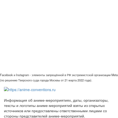
Facebook и Instagram - элементы запрещённой в РФ экстремистской организации Meta
(по решению Тверского суда города Москвы от 21 марта 2022 года).
Информация об аниме-мероприятиях, даты, организаторы,
тексты и логотипы аниме-мероприятий взяты из открытых
источников или предоставлены ответственными лицами со
стороны представителей аниме-мероприятий.