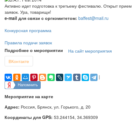
Активно идет подготовка к третьему фестивалю. Открыт прием
заявок. Ура, товарищи!
e-mail для связи с оргкомитетом:
baffest@mail.ru
Конкурсная программа
Правила подачи заявок
Подробнее о мероприятии
На сайт мероприятия
ВКонтакте
|
Напомнить
Мероприятие на карте
Адрес:
Россия, Брянск, ул. Горького, д. 20
Координаты для GPS:
53.244154
,
34.369309