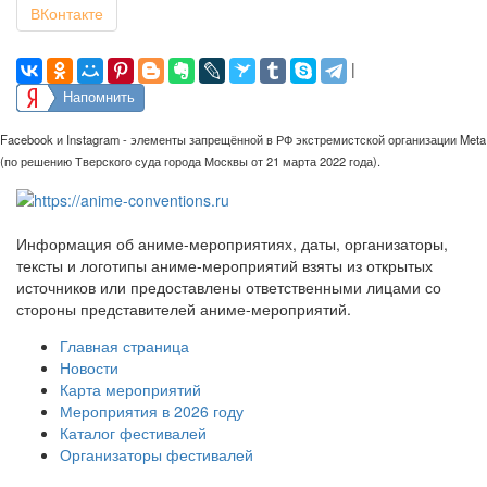
ВКонтакте
|
Напомнить
Facebook и Instagram - элементы запрещённой в РФ экстремистской организации Meta
(по решению Тверского суда города Москвы от 21 марта 2022 года).
Информация об аниме-мероприятиях, даты, организаторы,
тексты и логотипы аниме-мероприятий взяты из открытых
источников или предоставлены ответственными лицами со
стороны представителей аниме-мероприятий.
Главная страница
Новости
Карта мероприятий
Мероприятия в 2026 году
Каталог фестивалей
Организаторы фестивалей