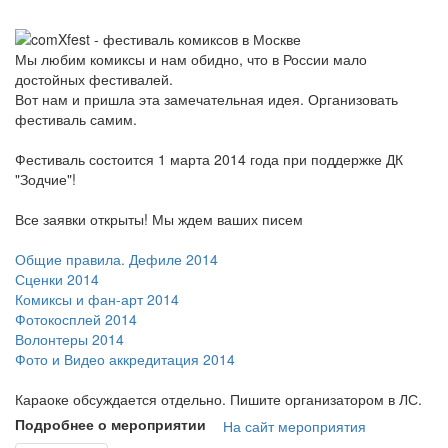
Мы любим комиксы и нам обидно, что в России мало
достойных фестивалей.
Вот нам и пришла эта замечательная идея. Организовать
фестиваль самим.
Фестиваль состоится 1 марта 2014 года при поддержке ДК
"Зодчие"!
Все заявки открыты! Мы ждем ваших писем
Общие правила. Дефиле 2014
Сценки 2014
Комиксы и фан-арт 2014
Фотокосплей 2014
Волонтеры 2014
Фото и Видео аккредитация 2014
Караоке обсуждается отдельно. Пишите организатором в ЛС.
Подробнее о мероприятии
На сайт мероприятия