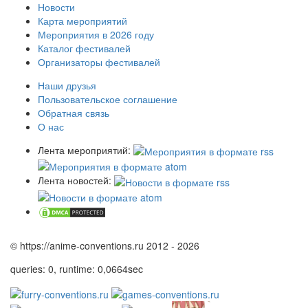
Новости
Карта мероприятий
Мероприятия в 2026 году
Каталог фестивалей
Организаторы фестивалей
Наши друзья
Пользовательское соглашение
Обратная связь
О нас
Лента мероприятий:
Лента новостей:
© https://anime-conventions.ru 2012 - 2026
queries: 0, runtime: 0,0664sec