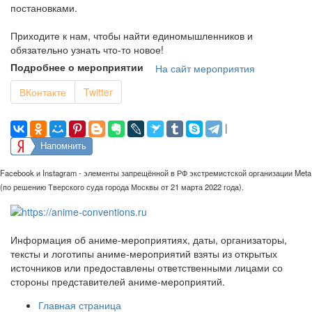
постановками.
Приходите к нам, чтобы найти единомышленников и
обязательно узнать что-то новое!
Подробнее о мероприятии
На сайт мероприятия
ВКонтакте
Twitter
|
Напомнить
Facebook и Instagram - элементы запрещённой в РФ экстремистской организации Meta
(по решению Тверского суда города Москвы от 21 марта 2022 года).
Информация об аниме-мероприятиях, даты, организаторы,
тексты и логотипы аниме-мероприятий взяты из открытых
источников или предоставлены ответственными лицами со
стороны представителей аниме-мероприятий.
Главная страница