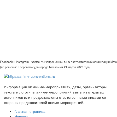
Facebook и Instagram - элементы запрещённой в РФ экстремистской организации Meta
(по решению Тверского суда города Москвы от 21 марта 2022 года).
Информация об аниме-мероприятиях, даты, организаторы,
тексты и логотипы аниме-мероприятий взяты из открытых
источников или предоставлены ответственными лицами со
стороны представителей аниме-мероприятий.
Главная страница
Новости