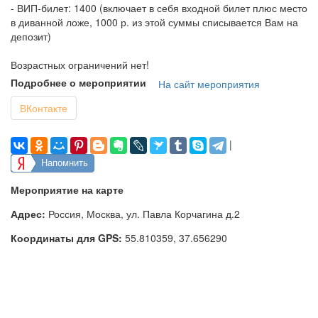
- ВИП-билет: 1400 (включает в себя входной билет плюс место
в диванной ложе, 1000 р. из этой суммы списывается Вам на
депозит)
Возрастных ограничений нет!
Подробнее о мероприятии
На сайт мероприятия
ВКонтакте
|
Напомнить
Мероприятие на карте
Адрес:
Россия, Москва, ул. Павла Корчагина д.2
Координаты для GPS:
55.810359
,
37.656290