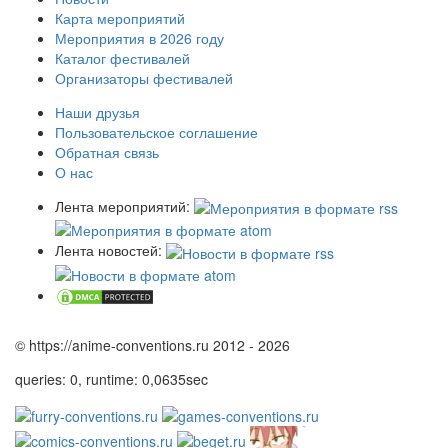
Карта мероприятий
Мероприятия в 2026 году
Каталог фестивалей
Организаторы фестивалей
Наши друзья
Пользовательское соглашение
Обратная связь
О нас
Лента мероприятий:
Лента новостей:
© https://anime-conventions.ru 2012 - 2026
queries: 0, runtime: 0,0635sec