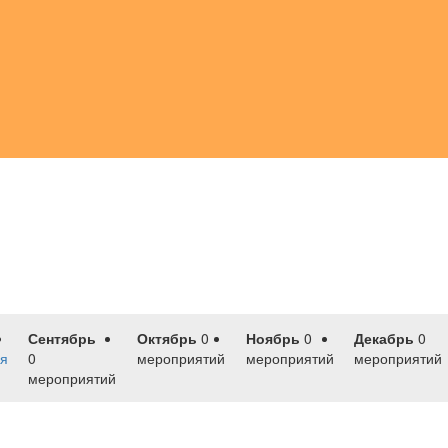
Сентябрь
Октябрь
0
Ноябрь
0
Декабрь
0
я
0
мероприятий
мероприятий
мероприятий
мероприятий