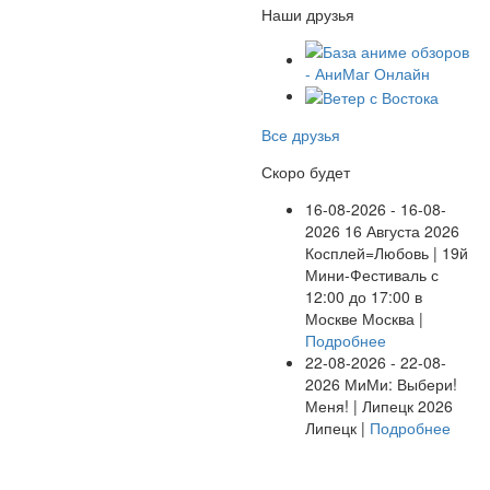
Наши друзья
Все друзья
Скоро будет
16-08-2026 - 16-08-
2026
16 Августа 2026
Косплей=Любовь | 19й
Мини-Фестиваль с
12:00 до 17:00 в
Москве
Москва |
Подробнее
22-08-2026 - 22-08-
2026
МиМи: Выбери!
Меня! | Липецк 2026
Липецк |
Подробнее