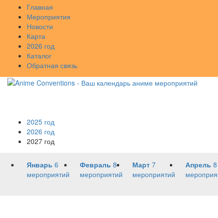
Главная
Мероприятия
Новости
Карта
2026 год
Каталог
Обратная связь
2025 год
2026 год
2027 год
Январь
6
Февраль
8
Март
7
Апрель
8
мероприятий
мероприятий
мероприятий
мероприя