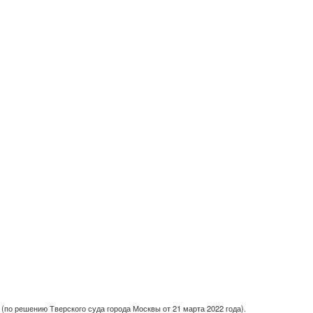
(по решению Тверского суда города Москвы от 21 марта 2022 года).