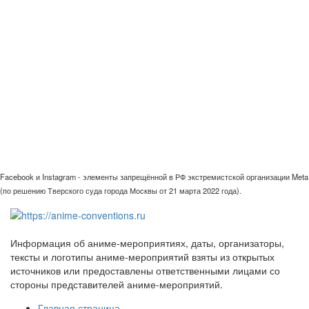
Facebook и Instagram - элементы запрещённой в РФ экстремистской организации Meta
(по решению Тверского суда города Москвы от 21 марта 2022 года).
Информация об аниме-мероприятиях, даты, организаторы,
тексты и логотипы аниме-мероприятий взяты из открытых
источников или предоставлены ответственными лицами со
стороны представителей аниме-мероприятий.
Главная страница