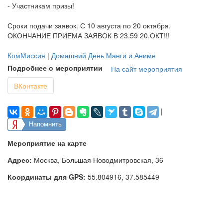
- Участникам призы!
Сроки подачи заявок. С 10 августа по 20 октября.
ОКОНЧАНИЕ ПРИЕМА ЗАЯВОК В 23.59 20.ОКТ!!!
КомМиссия
|
Домашний День Манги и Аниме
Подробнее о мероприятии
На сайт мероприятия
ВКонтакте
|
Напомнить
Мероприятие на карте
Адрес:
Москва, Большая Новодмитровская, 36
Координаты для GPS:
55.804916
,
37.585449