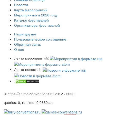
Новости
Карта мероприятий
Мероприятия в 2026 году
Каталог фестивалей
Организаторы фестивалей
Наши друзья
Пользовательское соглашение
Обратная связь
О нас
Лента мероприятий:
Лента новостей:
© https://anime-conventions.ru 2012 - 2026
queries: 0, runtime: 0,0632sec