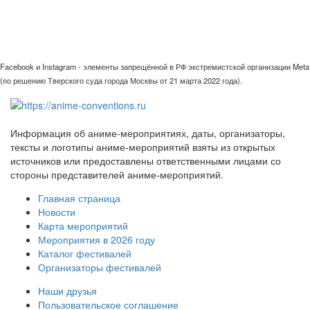
Facebook и Instagram - элементы запрещённой в РФ экстремистской организации Meta
(по решению Тверского суда города Москвы от 21 марта 2022 года).
Информация об аниме-мероприятиях, даты, организаторы,
тексты и логотипы аниме-мероприятий взяты из открытых
источников или предоставлены ответственными лицами со
стороны представителей аниме-мероприятий.
Главная страница
Новости
Карта мероприятий
Мероприятия в 2026 году
Каталог фестивалей
Организаторы фестивалей
Наши друзья
Пользовательское соглашение