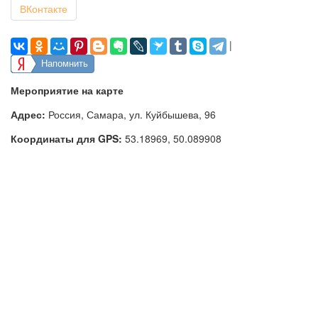
ВКонтакте
|
Напомнить
Мероприятие на карте
Адрес:
Россия, Самара, ул. Куйбышева, 96
Координаты для GPS:
53.18969
,
50.089908