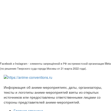
Facebook и Instagram - элементы запрещённой в РФ экстремистской организации Meta
(по решению Тверского суда города Москвы от 21 марта 2022 года).
Информация об аниме-мероприятиях, даты, организаторы,
тексты и логотипы аниме-мероприятий взяты из открытых
источников или предоставлены ответственными лицами со
стороны представителей аниме-мероприятий.
Главная страница