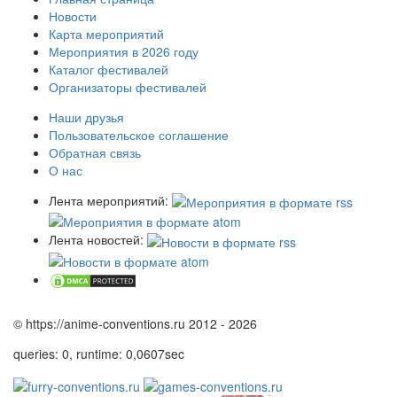
Новости
Карта мероприятий
Мероприятия в 2026 году
Каталог фестивалей
Организаторы фестивалей
Наши друзья
Пользовательское соглашение
Обратная связь
О нас
Лента мероприятий:
Лента новостей:
© https://anime-conventions.ru 2012 - 2026
queries: 0, runtime: 0,0607sec