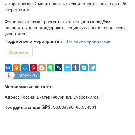
котором каждый может раскрыть свои таланты, показать себя
сверстникам.
Фестиваль призван раскрывать потенциал молодёжи,
поощрять и пропагандировать социальную активность своих
участников.
Подробнее о мероприятии
На сайт мероприятия
ВКонтакте
|
Напомнить
Мероприятие на карте
Адрес:
Россия, Екатеринбург, пл. Субботников, 1
Координаты для GPS:
56.838396
,
60.554301