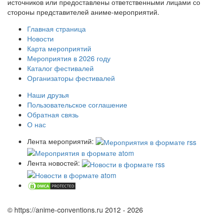
источников или предоставлены ответственными лицами со
стороны представителей аниме-мероприятий.
Главная страница
Новости
Карта мероприятий
Мероприятия в 2026 году
Каталог фестивалей
Организаторы фестивалей
Наши друзья
Пользовательское соглашение
Обратная связь
О нас
Лента мероприятий:
Лента новостей:
© https://anime-conventions.ru 2012 - 2026