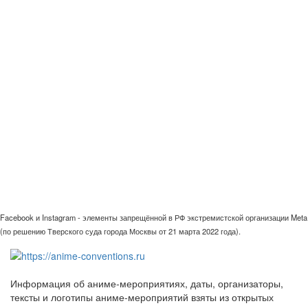
Facebook и Instagram - элементы запрещённой в РФ экстремистской организации Meta
(по решению Тверского суда города Москвы от 21 марта 2022 года).
Информация об аниме-мероприятиях, даты, организаторы,
тексты и логотипы аниме-мероприятий взяты из открытых