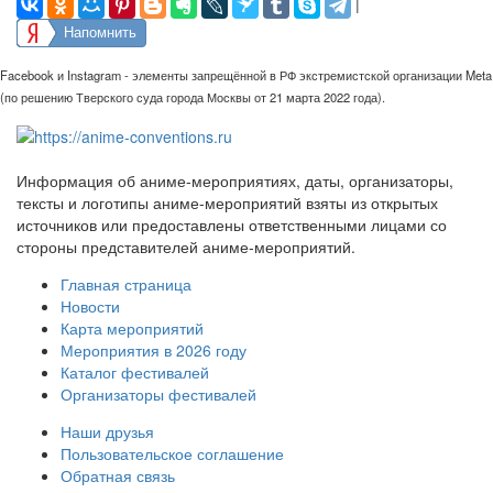
|
Напомнить
Facebook и Instagram - элементы запрещённой в РФ экстремистской организации Meta
(по решению Тверского суда города Москвы от 21 марта 2022 года).
Информация об аниме-мероприятиях, даты, организаторы,
тексты и логотипы аниме-мероприятий взяты из открытых
источников или предоставлены ответственными лицами со
стороны представителей аниме-мероприятий.
Главная страница
Новости
Карта мероприятий
Мероприятия в 2026 году
Каталог фестивалей
Организаторы фестивалей
Наши друзья
Пользовательское соглашение
Обратная связь