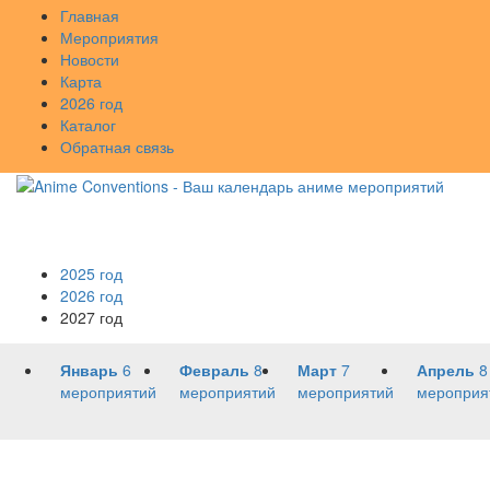
Главная
Мероприятия
Новости
Карта
2026 год
Каталог
Обратная связь
2025 год
2026 год
2027 год
Январь
6
Февраль
8
Март
7
Апрель
8
мероприятий
мероприятий
мероприятий
мероприя