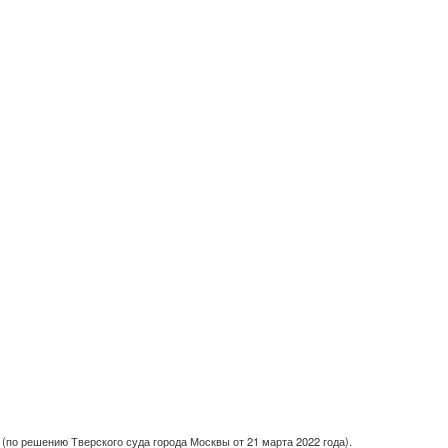
(по решению Тверского суда города Москвы от 21 марта 2022 года).