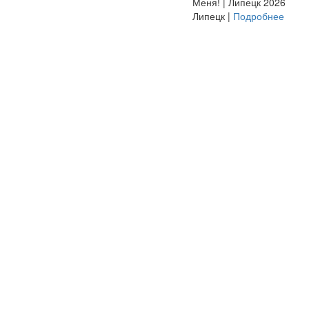
Меня! | Липецк 2026
Липецк |
Подробнее