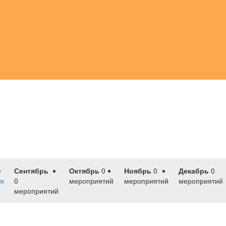
Сентябрь
Октябрь
0
Ноябрь
0
Декабрь
0
я
0
мероприятий
мероприятий
мероприятий
мероприятий