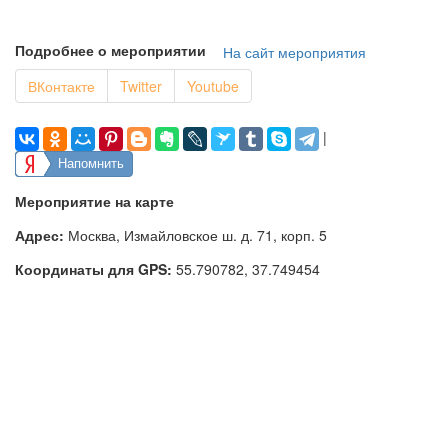
Подробнее о мероприятии
На сайт мероприятия
ВКонтакте
Twitter
Youtube
|
Напомнить
Мероприятие на карте
Адрес:
Москва, Измайловское ш. д. 71, корп. 5
Координаты для GPS:
55.790782
,
37.749454