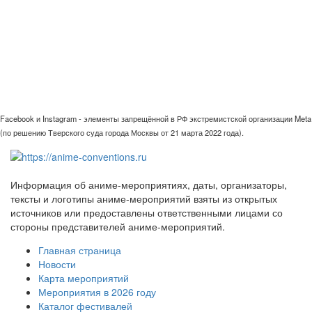
Facebook и Instagram - элементы запрещённой в РФ экстремистской организации Meta
(по решению Тверского суда города Москвы от 21 марта 2022 года).
Информация об аниме-мероприятиях, даты, организаторы,
тексты и логотипы аниме-мероприятий взяты из открытых
источников или предоставлены ответственными лицами со
стороны представителей аниме-мероприятий.
Главная страница
Новости
Карта мероприятий
Мероприятия в 2026 году
Каталог фестивалей