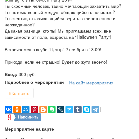
Ты скромный человек, тайно мечтающий захватить мир?
Ты потомственный колдун, общающийся с нечистью?
Ты скептик, отказывающийся верить в таинственное и
неожиданное?
Да какая разница, кто ты! Мы приглашаем всех, вне
зависимости от пола, возраста на "Halloween Party"!
Встречаемся в клубе "Центр" 2 ноября в 18.00!
Приходи, если не страшно! Будет до жути весело!
Вход:
300 руб.
Подробнее о мероприятии
На сайт мероприятия
ВКонтакте
|
Напомнить
Мероприятие на карте