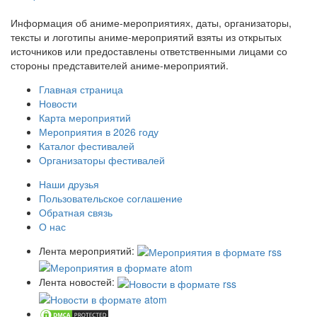
Информация об аниме-мероприятиях, даты, организаторы,
тексты и логотипы аниме-мероприятий взяты из открытых
источников или предоставлены ответственными лицами со
стороны представителей аниме-мероприятий.
Главная страница
Новости
Карта мероприятий
Мероприятия в 2026 году
Каталог фестивалей
Организаторы фестивалей
Наши друзья
Пользовательское соглашение
Обратная связь
О нас
Лента мероприятий:
Лента новостей: