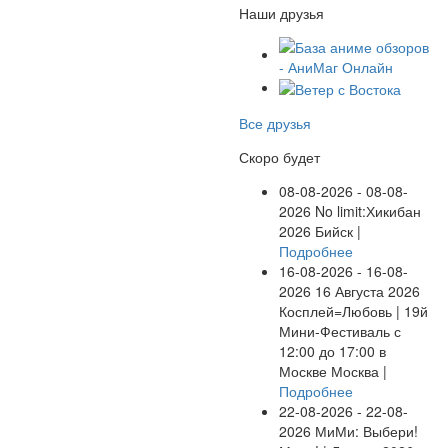
Наши друзья
Все друзья
Скоро будет
08-08-2026 - 08-08-
2026
No limit:Хикибан
2026
Бийск |
Подробнее
16-08-2026 - 16-08-
2026
16 Августа 2026
Косплей=Любовь | 19й
Мини-Фестиваль с
12:00 до 17:00 в
Москве
Москва |
Подробнее
22-08-2026 - 22-08-
2026
МиМи: Выбери!