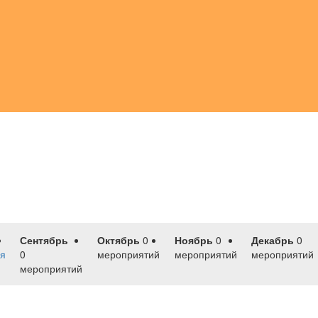
Сентябрь
Октябрь
0
Ноябрь
0
Декабрь
0
я
0
мероприятий
мероприятий
мероприятий
мероприятий