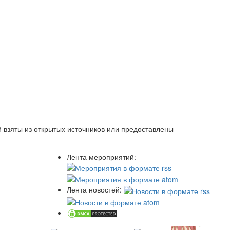
 взяты из открытых источников или предоставлены
Лента мероприятий:
Лента новостей: