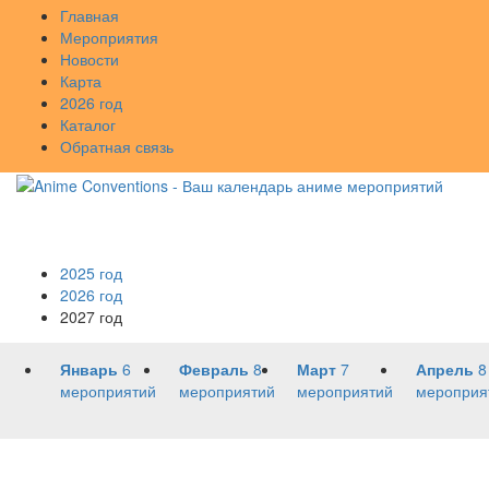
Главная
Мероприятия
Новости
Карта
2026 год
Каталог
Обратная связь
2025 год
2026 год
2027 год
Январь
6
Февраль
8
Март
7
Апрель
8
мероприятий
мероприятий
мероприятий
мероприя