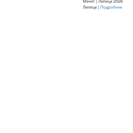
Меня! | Липецк 2026
Липецк |
Подробнее