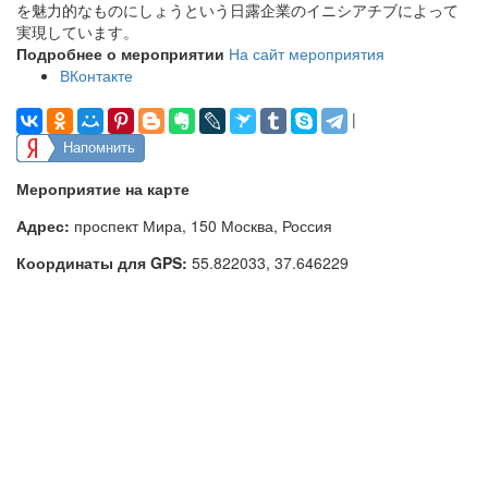
を魅力的なものにしょうという日露企業のイニシアチブによって
実現しています。
Подробнее о мероприятии
На сайт мероприятия
ВКонтакте
|
Напомнить
Мероприятие на карте
Адрес:
проспект Мира, 150 Москва, Россия
Координаты для GPS:
55.822033
,
37.646229