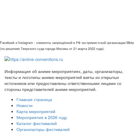
Facebook и Instagram - элементы запрещённой в РФ экстремистской организации Meta
(по решению Тверского суда города Москвы от 21 марта 2022 года).
Информация об аниме-мероприятиях, даты, организаторы,
тексты и логотипы аниме-мероприятий взяты из открытых
источников или предоставлены ответственными лицами со
стороны представителей аниме-мероприятий.
Главная страница
Новости
Карта мероприятий
Мероприятия в 2026 году
Каталог фестивалей
Организаторы фестивалей