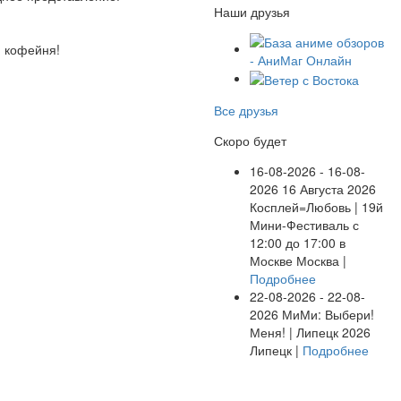
Наши друзья
 и кофейня!
Все друзья
Скоро будет
16-08-2026 - 16-08-
2026
16 Августа 2026
Косплей=Любовь | 19й
Мини-Фестиваль с
12:00 до 17:00 в
Москве
Москва |
Подробнее
22-08-2026 - 22-08-
2026
МиМи: Выбери!
Меня! | Липецк 2026
Липецк |
Подробнее