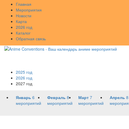
Главная
Мероприятия
Новости
Карта
2026 год
Каталог
Обратная связь
2025 год
2026 год
2027 год
Январь
6
Февраль
8
Март
7
Апрель
8
мероприятий
мероприятий
мероприятий
мероприя