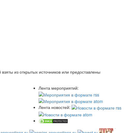
 взяты из открытых источников или предоставлены
Лента мероприятий:
Лента новостей: