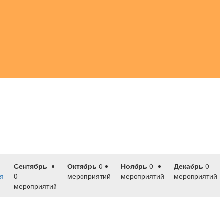
Сентябрь
Октябрь
0
Ноябрь
0
Декабрь
0
я
0
мероприятий
мероприятий
мероприятий
мероприятий