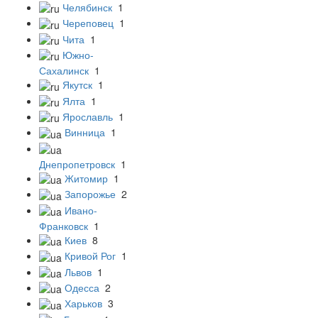
Челябинск
1
Череповец
1
Чита
1
Южно-
Сахалинск
1
Якутск
1
Ялта
1
Ярославль
1
Винница
1
Днепропетровск
1
Житомир
1
Запорожье
2
Ивано-
Франковск
1
Киев
8
Кривой Рог
1
Львов
1
Одесса
2
Харьков
3