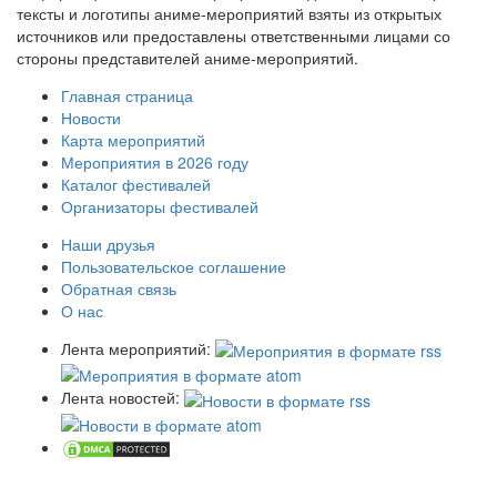
тексты и логотипы аниме-мероприятий взяты из открытых
источников или предоставлены ответственными лицами со
стороны представителей аниме-мероприятий.
Главная страница
Новости
Карта мероприятий
Мероприятия в 2026 году
Каталог фестивалей
Организаторы фестивалей
Наши друзья
Пользовательское соглашение
Обратная связь
О нас
Лента мероприятий:
Лента новостей: