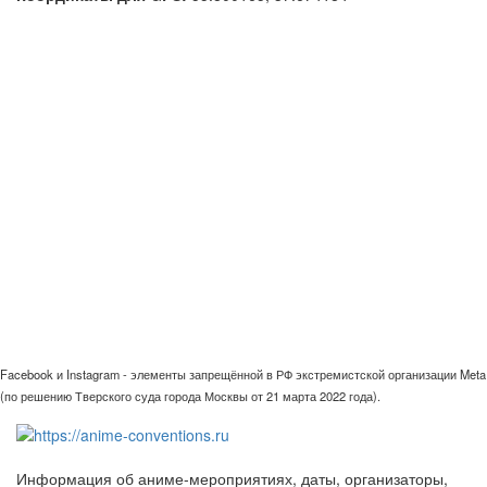
Facebook и Instagram - элементы запрещённой в РФ экстремистской организации Meta
(по решению Тверского суда города Москвы от 21 марта 2022 года).
Информация об аниме-мероприятиях, даты, организаторы,