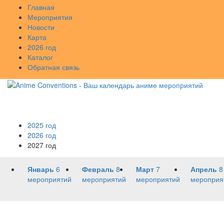
Главная
Мероприятия
Новости
Карта
2026 год
Каталог
Обратная связь
2025 год
2026 год
2027 год
Январь
6
Февраль
8
Март
7
Апрель
8
мероприятий
мероприятий
мероприятий
мероприя