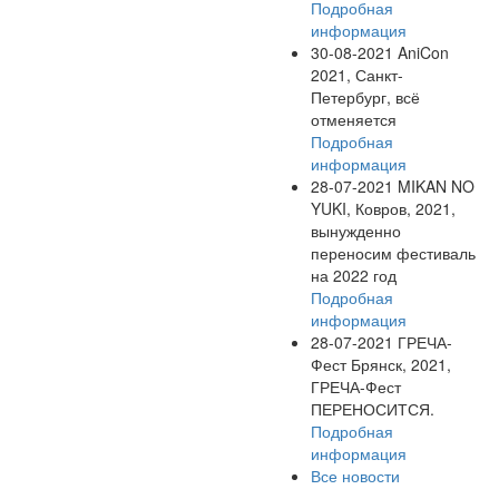
Подробная
информация
30-08-2021
AniCon
2021, Санкт-
Петербург, всё
отменяется
Подробная
информация
28-07-2021
MIKAN NO
YUKI, Ковров, 2021,
вынужденно
переносим фестиваль
на 2022 год
Подробная
информация
28-07-2021
ГРЕЧА-
Фест Брянск, 2021,
ГРЕЧА-Фест
ПЕРЕНОСИТСЯ.
Подробная
информация
Все новости