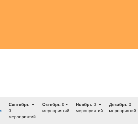
Сентябрь
Октябрь
0
Ноябрь
0
Декабрь
0
я
0
мероприятий
мероприятий
мероприятий
мероприятий