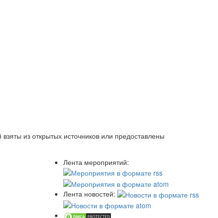
 взяты из открытых источников или предоставлены
Лента мероприятий:
Лента новостей: