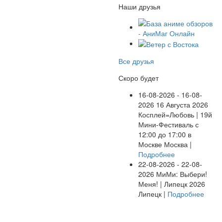
Наши друзья
Все друзья
Скоро будет
16-08-2026 - 16-08-
2026
16 Августа 2026
Косплей=Любовь | 19й
Мини-Фестиваль с
12:00 до 17:00 в
Москве
Москва |
Подробнее
22-08-2026 - 22-08-
2026
МиМи: Выбери!
Меня! | Липецк 2026
Липецк |
Подробнее