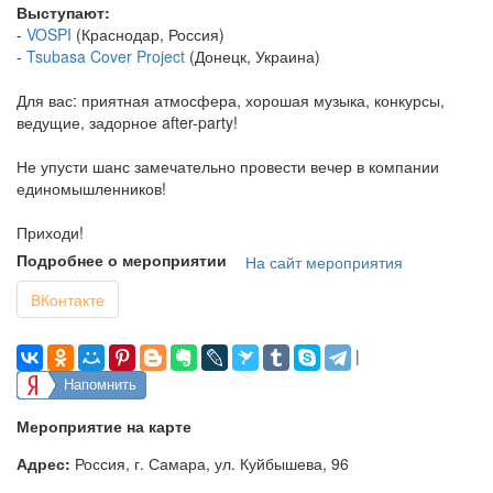
Выступают:
-
VOSPI
(Краснодар, Россия)
-
Tsubasa Cover Project
(Донецк, Украина)
Для вас: приятная атмосфера, хорошая музыка, конкурсы,
ведущие, задорное after-party!
Не упусти шанс замечательно провести вечер в компании
единомышленников!
Приходи!
Подробнее о мероприятии
На сайт мероприятия
ВКонтакте
|
Напомнить
Мероприятие на карте
Адрес:
Россия, г. Самара, ул. Куйбышева, 96