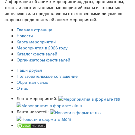
Информация об аниме-мероприятиях, даты, организаторы,
тексты и логотипы аниме-мероприятий взяты из открытых
источников или предоставлены ответственными лицами со
стороны представителей аниме-мероприятий.
Главная страница
Новости
Карта мероприятий
Мероприятия в 2026 году
Каталог фестивалей
Организаторы фестивалей
Наши друзья
Пользовательское соглашение
Обратная связь
О нас
Лента мероприятий:
Лента новостей: