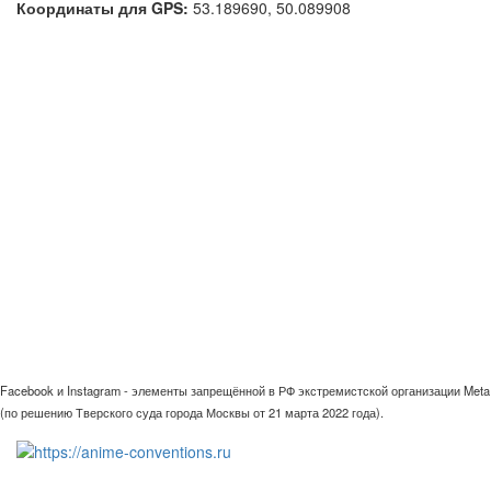
Координаты для GPS:
53.189690
,
50.089908
Facebook и Instagram - элементы запрещённой в РФ экстремистской организации Meta
(по решению Тверского суда города Москвы от 21 марта 2022 года).