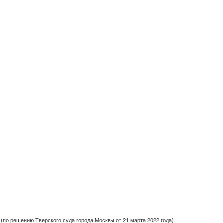
(по решению Тверского суда города Москвы от 21 марта 2022 года).