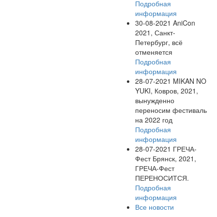
Подробная
информация
30-08-2021
AniCon
2021, Санкт-
Петербург, всё
отменяется
Подробная
информация
28-07-2021
MIKAN NO
YUKI, Ковров, 2021,
вынужденно
переносим фестиваль
на 2022 год
Подробная
информация
28-07-2021
ГРЕЧА-
Фест Брянск, 2021,
ГРЕЧА-Фест
ПЕРЕНОСИТСЯ.
Подробная
информация
Все новости