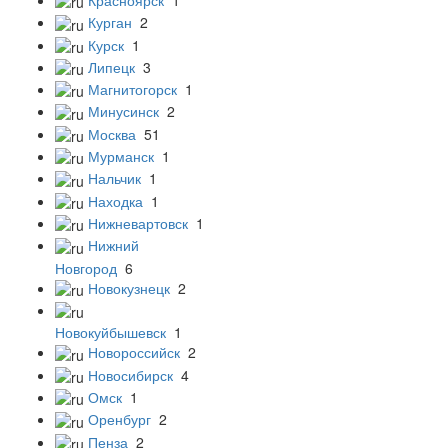
Курган
2
Курск
1
Липецк
3
Магнитогорск
1
Минусинск
2
Москва
51
Мурманск
1
Нальчик
1
Находка
1
Нижневартовск
1
Нижний
Новгород
6
Новокузнецк
2
Новокуйбышевск
1
Новороссийск
2
Новосибирск
4
Омск
1
Оренбург
2
Пенза
2