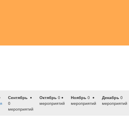
Сентябрь
Октябрь
0
Ноябрь
0
Декабрь
0
я
0
мероприятий
мероприятий
мероприятий
мероприятий