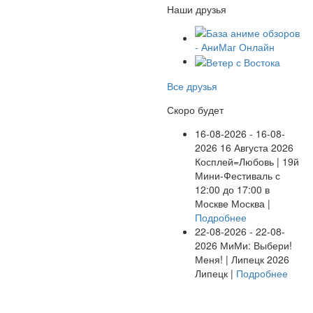
Наши друзья
Все друзья
Скоро будет
16-08-2026 - 16-08-
2026
16 Августа 2026
Косплей=Любовь | 19й
Мини-Фестиваль с
12:00 до 17:00 в
Москве
Москва |
Подробнее
22-08-2026 - 22-08-
2026
МиМи: Выбери!
Меня! | Липецк 2026
Липецк |
Подробнее