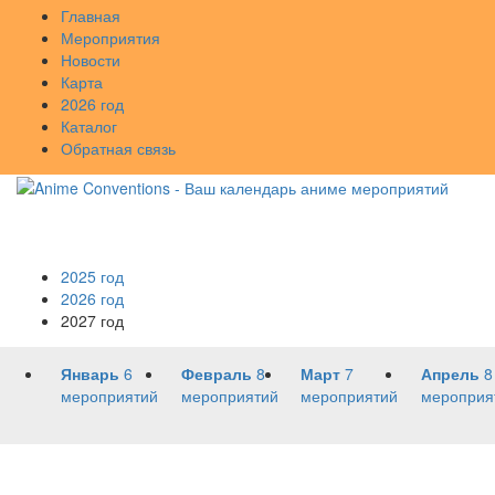
Главная
Мероприятия
Новости
Карта
2026 год
Каталог
Обратная связь
2025 год
2026 год
2027 год
Январь
6
Февраль
8
Март
7
Апрель
8
мероприятий
мероприятий
мероприятий
мероприя