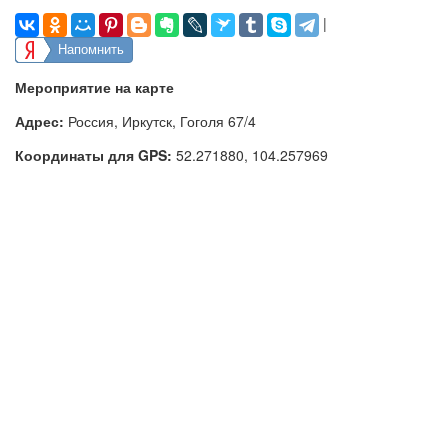
|
Напомнить
Мероприятие на карте
Адрес:
Россия, Иркутск, Гоголя 67/4
Координаты для GPS:
52.271880
,
104.257969