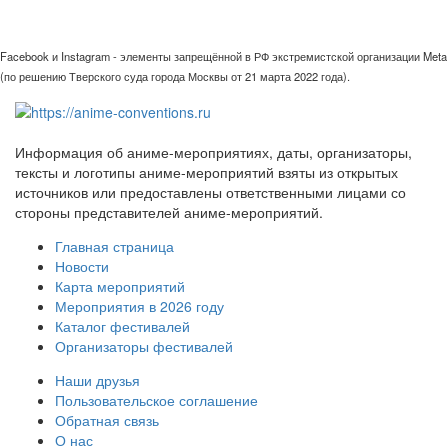
Facebook и Instagram - элементы запрещённой в РФ экстремистской организации Meta
(по решению Тверского суда города Москвы от 21 марта 2022 года).
Информация об аниме-мероприятиях, даты, организаторы,
тексты и логотипы аниме-мероприятий взяты из открытых
источников или предоставлены ответственными лицами со
стороны представителей аниме-мероприятий.
Главная страница
Новости
Карта мероприятий
Мероприятия в 2026 году
Каталог фестивалей
Организаторы фестивалей
Наши друзья
Пользовательское соглашение
Обратная связь
О нас