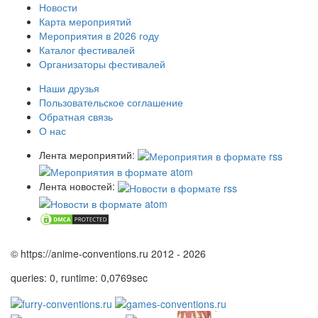
Новости
Карта мероприятий
Мероприятия в 2026 году
Каталог фестивалей
Организаторы фестивалей
Наши друзья
Пользовательское соглашение
Обратная связь
О нас
Лента мероприятий:
Лента новостей:
© https://anime-conventions.ru 2012 - 2026
queries: 0, runtime: 0,0769sec