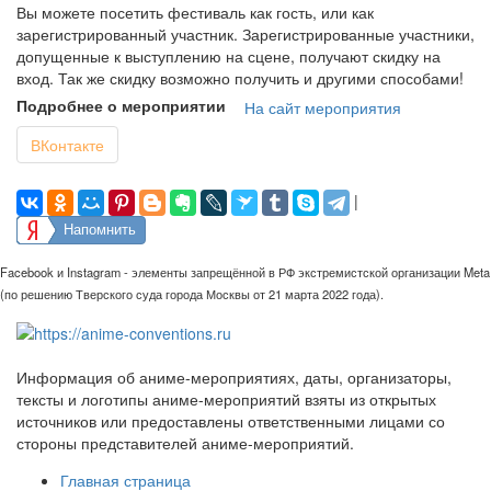
Вы можете посетить фестиваль как гость, или как
зарегистрированный участник. Зарегистрированные участники,
допущенные к выступлению на сцене, получают скидку на
вход. Так же скидку возможно получить и другими способами!
Подробнее о мероприятии
На сайт мероприятия
ВКонтакте
|
Напомнить
Facebook и Instagram - элементы запрещённой в РФ экстремистской организации Meta
(по решению Тверского суда города Москвы от 21 марта 2022 года).
Информация об аниме-мероприятиях, даты, организаторы,
тексты и логотипы аниме-мероприятий взяты из открытых
источников или предоставлены ответственными лицами со
стороны представителей аниме-мероприятий.
Главная страница