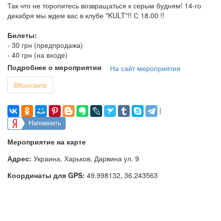
Так что не торопитесь возвращаться к серым будням! 14-го
декабря мы ждем вас в клубе "KULT"!! С 18.00 !!
Билеты:
- 30 грн (предпродажа)
- 40 грн (на входе)
Подробнее о мероприятии
На сайт мероприятия
ВКонтакте
|
Напомнить
Мероприятие на карте
Адрес:
Украина, Харьков, Дарвина ул. 9
Координаты для GPS:
49.998132
,
36.243563