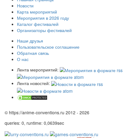
Новости
Карта мероприятий
Мероприятия в 2026 году
Каталог фестивалей
Организаторы фестивалей
Наши друзья
Пользовательское соглашение
Обратная связь
О нас
Лента мероприятий:
Лента новостей:
© https://anime-conventions.ru 2012 - 2026
queries: 0, runtime: 0,0639sec