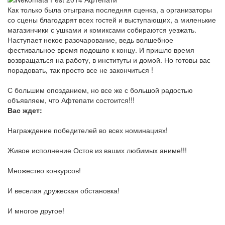
Как только была отыграна последняя сценка, а организаторы
со сцены благодарят всех гостей и выступающих, а миленькие
магазинчики с ушками и комиксами собираются уезжать.
Наступает некое разочарование, ведь волшебное
фестивальное время подошло к концу. И пришло время
возвращаться на работу, в институты и домой. Но готовы вас
порадовать, так просто все не закончиться !
С большим опозданием, но все же с большой радостью
объявляем, что Афтепати состоится!!!
Вас ждет:
Награждение победителей во всех номинациях!
Живое исполнение Остов из ваших любимых аниме!!!
Множество конкурсов!
И веселая дружеская обстановка!
И многое другое!