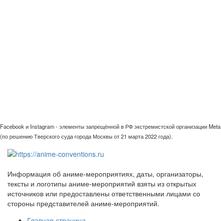
Facebook и Instagram - элементы запрещённой в РФ экстремистской организации Meta
(по решению Тверского суда города Москвы от 21 марта 2022 года).
Информация об аниме-мероприятиях, даты, организаторы,
тексты и логотипы аниме-мероприятий взяты из открытых
источников или предоставлены ответственными лицами со
стороны представителей аниме-мероприятий.
Главная страница