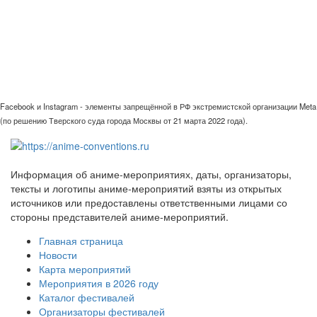
Facebook и Instagram - элементы запрещённой в РФ экстремистской организации Meta
(по решению Тверского суда города Москвы от 21 марта 2022 года).
Информация об аниме-мероприятиях, даты, организаторы,
тексты и логотипы аниме-мероприятий взяты из открытых
источников или предоставлены ответственными лицами со
стороны представителей аниме-мероприятий.
Главная страница
Новости
Карта мероприятий
Мероприятия в 2026 году
Каталог фестивалей
Организаторы фестивалей