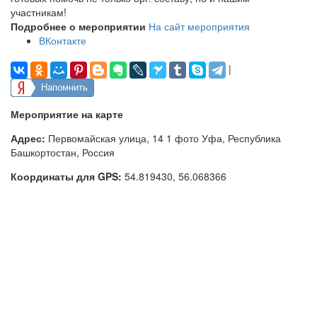
участникам!
Подробнее о мероприятии
На сайт мероприятия
ВКонтакте
|
Напомнить
Мероприятие на карте
Адрес:
Первомайская улица, 14 1 фото Уфа, Республика
Башкортостан, Россия
Координаты для GPS:
54.819430
,
56.068366